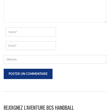
REJOIGNEZ L’AVENTURE BCS HANDBALL