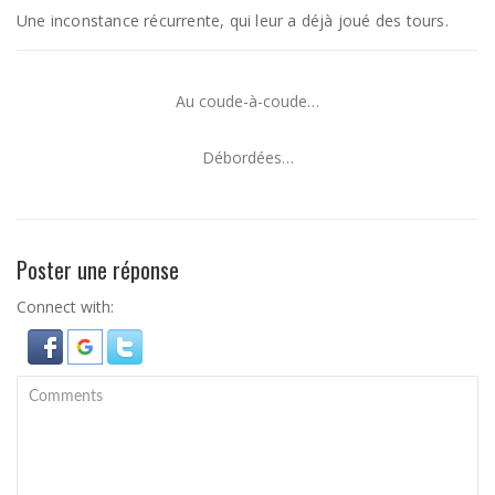
Une inconstance récurrente, qui leur a déjà joué des tours.
Au coude-à-coude…
Débordées…
Poster une réponse
Connect with: