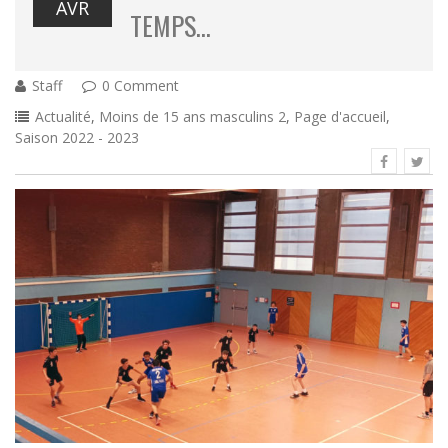
AVR
TEMPS…
Staff
0 Comment
Actualité
,
Moins de 15 ans masculins 2
,
Page d'accueil
,
Saison 2022 - 2023