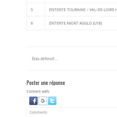
5
ENTENTE TOURAINE – VAL-DE-LOIRE H
6
ENTENTE NIORT AGGLO (U18)
Étau défensif…
Poster une réponse
Connect with: