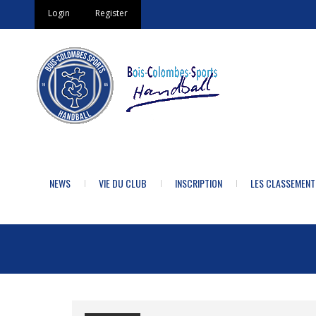
Login
Register
NEWS
VIE DU CLUB
INSCRIPTION
LES CLASSEMENT