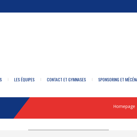
S
LES ÉQUIPES
CONTACT ET GYMNASES
SPONSORING ET MÉCÉN
Homepage