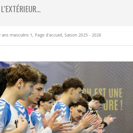
 L’EXTÉRIEUR…
 ans masculins 1
,
Page d'accueil
,
Saison 2025 - 2026