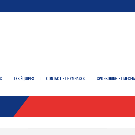
S
LES ÉQUIPES
CONTACT ET GYMNASES
SPONSORING ET MÉCÉN