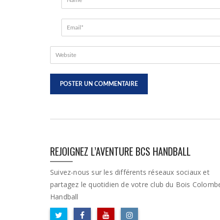
REJOIGNEZ L’AVENTURE BCS HANDBALL
Suivez-nous sur les différents réseaux sociaux et
partagez le quotidien de votre club du Bois Colomb
Handball