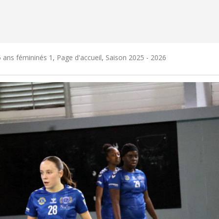
 ans fémininés 1
,
Page d'accueil
,
Saison 2025 - 2026