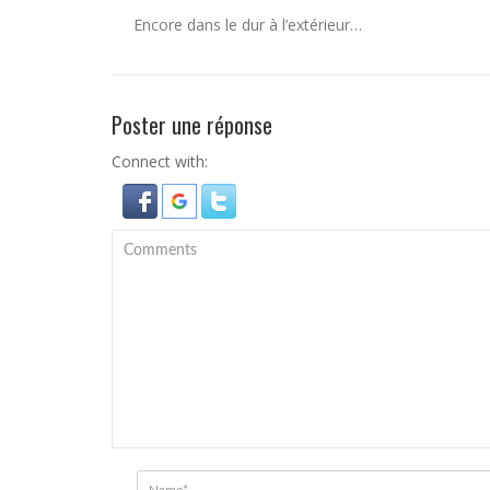
Encore dans le dur à l’extérieur…
Poster une réponse
Connect with: