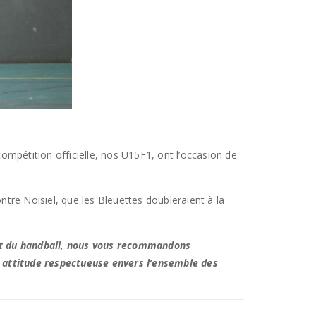
ompétition officielle, nos U15F1, ont l’occasion de
ntre Noisiel, que les Bleuettes doubleraient à la
érêt du handball, nous vous recommandons
e attitude respectueuse envers l’ensemble des