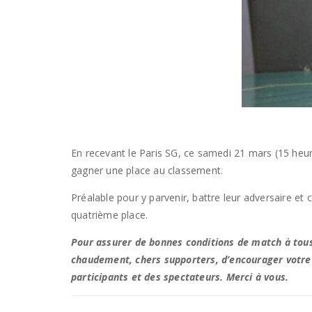
En recevant le Paris SG, ce samedi 21 mars (15 heur
gagner une place au classement.
Préalable pour y parvenir, battre leur adversaire et 
quatrième place.
Pour assurer de bonnes conditions de match à tous 
chaudement, chers supporters, d’encourager votre 
participants et des spectateurs. Merci à vous.