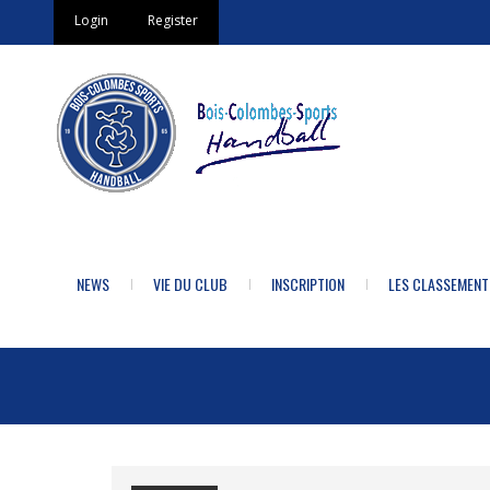
Login
Register
NEWS
VIE DU CLUB
INSCRIPTION
LES CLASSEMENT