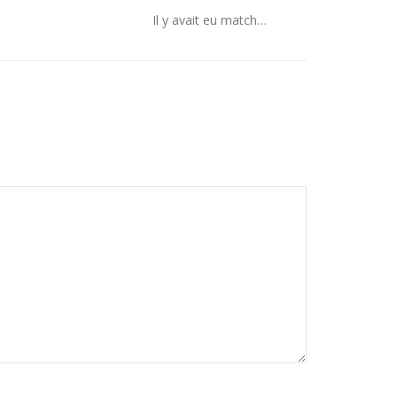
Il y avait eu match…