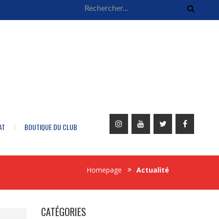
AT
BOUTIQUE DU CLUB
Homepage
Actualité
CATÉGORIES