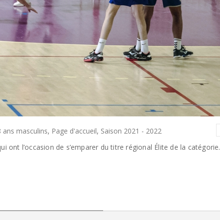
 ans masculins
,
Page d'accueil
,
Saison 2021 - 2022
nt l’occasion de s’emparer du titre régional Élite de la catégorie