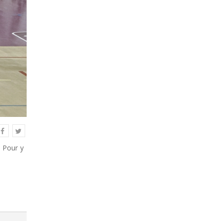
. Pour y