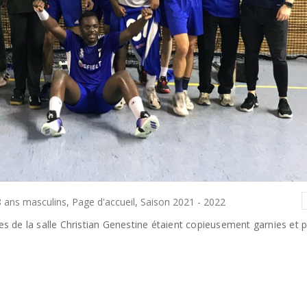
 ans masculins
,
Page d'accueil
,
Saison 2021 - 2022
nes de la salle Christian Genestine étaient copieusement garnies et 