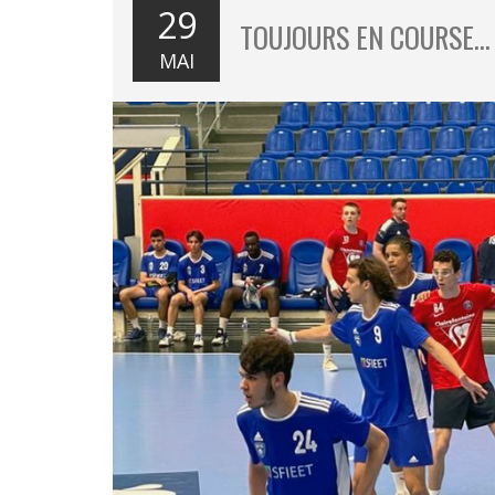
29
TOUJOURS EN COURSE…
MAI