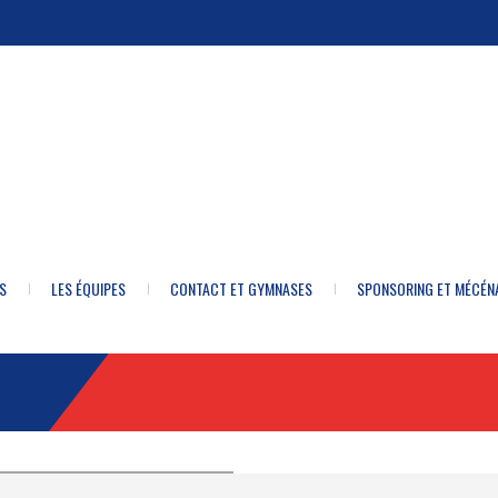
S
LES ÉQUIPES
CONTACT ET GYMNASES
SPONSORING ET MÉCÉN