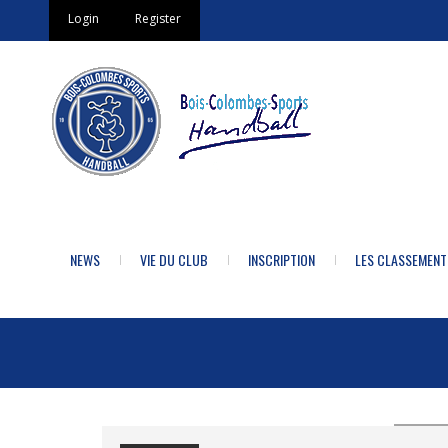
Login
Register
NEWS
VIE DU CLUB
INSCRIPTION
LES CLASSEMENT