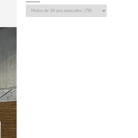
Catégories